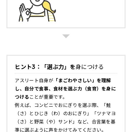
ヒント3：「選ぶ力」を
身につける
アスリート自身が
「まごわやさしい」を理解
し、自分で食事、食材を選ぶ力（食育）を身に
つける
ことが重要です。
例えば、コンビニでおにぎりを選ぶ際、「鮭
（さ）とひじき（わ）のおにぎり」「ツナマヨ
（さ）と野菜（や）サンド」など、合言葉を基
準に選ぶように声をかけてみてください。