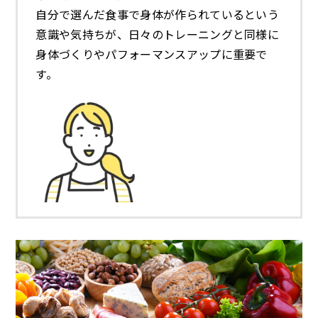
自分で選んだ食事で身体が作られているという
意識や気持ちが、日々のトレーニングと同様に
身体づくりやパフォーマンスアップに重要で
す。