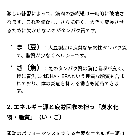
激しい練習によって、筋肉の筋繊維は一時的に破壊さ
れます。これを修復し、さらに強く、大きく成長させ
るために欠かせないのがタンパク質です。
ま（豆）
：大豆製品は良質な植物性タンパク質
で、脂質が少なくヘルシーです。
さ（魚）
：魚のタンパク質は消化吸収が良く、
特に青魚にはDHA・EPAという良質な脂質も含ま
れており、体の炎症を抑える働きも期待できま
す。
2. エネルギー源と疲労回復を担う「炭水化
物・脂質」（い・ご）
運動のパフォーマンスを支える主要なエネルギー源は