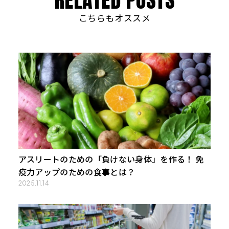
こちらもオススメ
アスリートのための「負けない身体」を作る！ 免
疫力アップのための食事とは？
2025.11.14