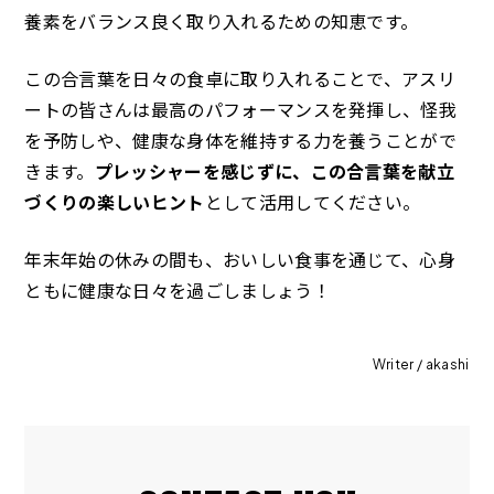
養素をバランス良く取り入れるための知恵です。
この合言葉を日々の食卓に取り入れることで、アスリ
ートの皆さんは最高のパフォーマンスを発揮し、怪我
を予防しや、健康な身体を維持する力を養うことがで
きます。
プレッシャーを感じずに、この合言葉を献立
づくりの楽しいヒント
として活用してください。
年末年始の休みの間も、おいしい食事を通じて、心身
ともに健康な日々を過ごしましょう！
Writer / akashi