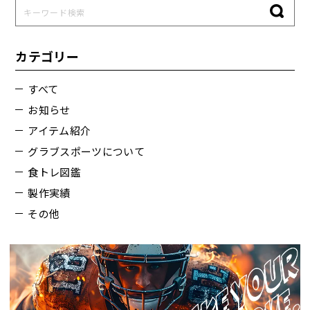
カテゴリー
すべて
お知らせ
アイテム紹介
グラブスポーツについて
食トレ図鑑
製作実績
その他