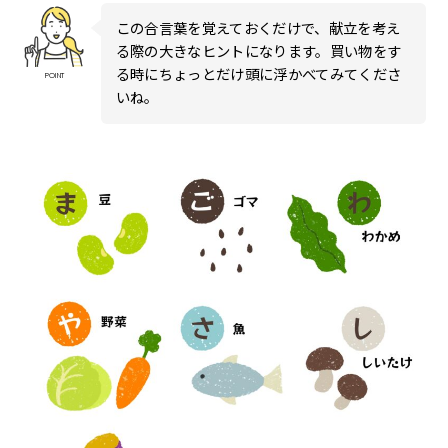
この合言葉を覚えておくだけで、献立を考え
る際の大きなヒントになります。買い物をす
る時にちょっとだけ頭に浮かべてみてくださ
POINT
いね。