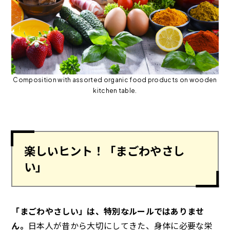
Composition with assorted organic food products on wooden
kitchen table.
楽しいヒント！「まごわやさし
い」
「まごわやさしい」は、特別なルールではありませ
ん。
日本人が昔から大切にしてきた、身体に必要な栄