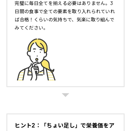
完璧に毎日全てを揃える必要はありません。3
日間の食事で全ての要素を取り入れられていれ
ば合格！くらいの気持ちで、気楽に取り組んで
みてください。
ヒント2：「ちょい足し」で栄養価をア