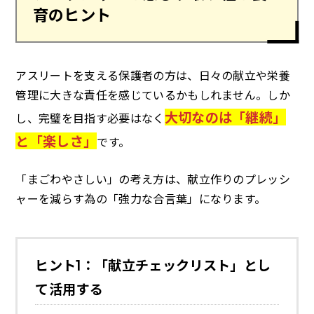
育のヒント
アスリートを支える保護者の方は、日々の献立や栄養
管理に大きな責任を感じているかもしれません。しか
大切なのは「継続」
し、完璧を目指す必要はなく
と「楽しさ」
です。
「まごわやさしい」の考え方は、献立作りのプレッシ
ャーを減らす為の「強力な合言葉」になります。
ヒント1：「献立チェックリスト」とし
て活用する