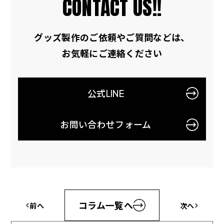
CONTACT US!!
グッズ製作のご依頼やご質問などは、
お気軽にご連絡ください
公式LINE
お問い合わせフォーム
コラム一覧へ
前
へ
次
へ