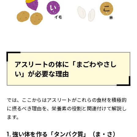
アスリートの体に「まごわやさし
い」が必要な理由
では、ここからはアスリートがこれらの食材を積極的
に摂るべき理由を、栄養素の役割と関連付けて解説し
ます。
1. 強い体を作る「タンパク質」（ま・さ）