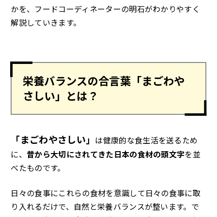
かを、フードコーディネーターの明石がわかりやすく
解説していきます。
栄養バランスの合言葉「まごわや
さしい」とは？
「まごわやさしい」
は健康的な食生活を送るため
に、
昔から大切にされてきた日本の食材の頭文字
を並
べたものです。
日々の食事にこれらの食材を意識して日々の食事に取
り入れるだけで、自然と栄養バランスが整います。で