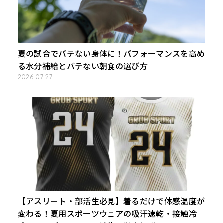
夏の試合でバテない身体に！パフォーマンスを高め
る水分補給とバテない朝食の選び方
2026.07.27
【アスリート・部活生必見】着るだけで体感温度が
変わる！夏用スポーツウェアの吸汗速乾・接触冷