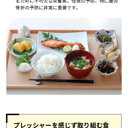
るために不可欠な栄養素。怪我の予防、特に疲労
骨折の予防に非常に重要です。
プレッシャーを感じず取り組む食