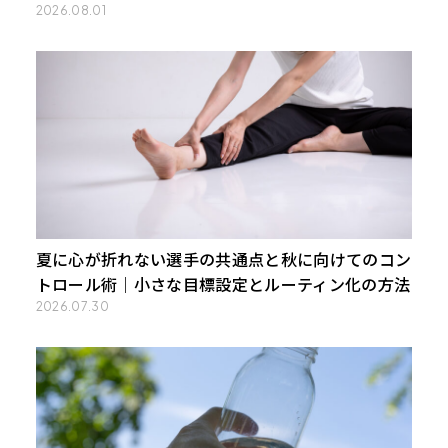
2026.08.01
夏に心が折れない選手の共通点と秋に向けてのコン
トロール術｜小さな目標設定とルーティン化の方法
2026.07.30