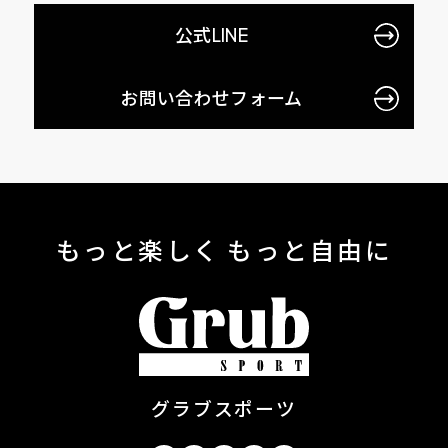
公式LINE
お問い合わせフォーム
もっと楽しく もっと自由に
グラブスポーツ