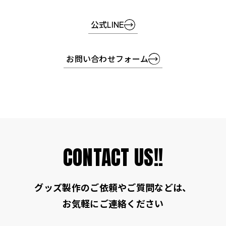
公式LINE
お問い合わせフォーム
CONTACT US!!
グッズ製作のご依頼やご質問などは、
お気軽にご連絡ください