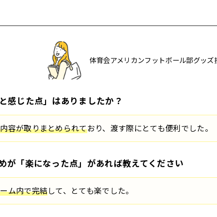
体育会アメリカンフットボール部グッズ
と感じた点」はありましたか？
文内容が取りまとめられて
おり、渡す際にとても便利でした。
めが「楽になった点」があれば教えてください
ォーム内で完結
して、とても楽でした。