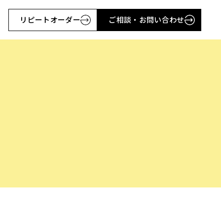
リピートオーダー
ご相談・お問い合わせ