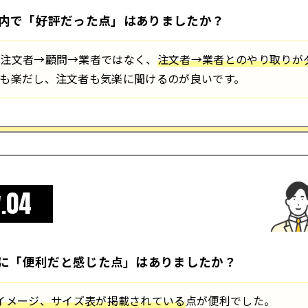
内で「好評だった点」はありましたか？
、注文者→顧問→業者ではなく、
注文者→業者とのやり取りが
も楽だし、注文者も気楽に聞けるのが良いです。
04
.
に「便利だと感じた点」はありましたか？
イメージ、サイズ表が掲載されている
点が便利でした。