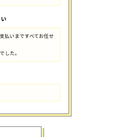
さい
支払いまですべてお任せ
でした。