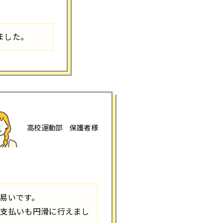
ました。
高校運動部 保護者様
易いです。
、支払いも円滑に行えまし