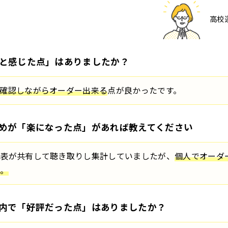
高校
と感じた点」はありましたか？
確認しながらオーダー出来る
点が良かったです。
めが「楽になった点」があれば教えてください
代表が共有して聴き取りし集計していましたが、
個人でオーダ
た。
内で「好評だった点」はありましたか？