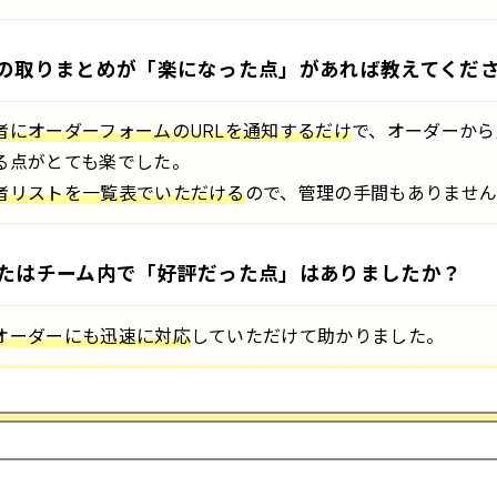
の取りまとめが「楽になった点」があれば教えてくだ
者にオーダーフォームのURLを通知するだけ
で、オーダーから
る点がとても楽でした。
者リストを一覧表でいただける
ので、管理の手間もありません
たはチーム内で「好評だった点」はありましたか？
オーダーにも迅速に対応
していただけて助かりました。