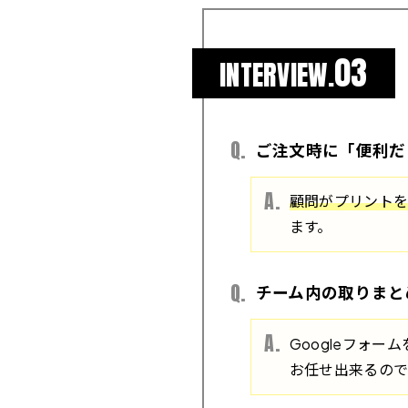
03
INTERVIEW.
ご注文時に「便利だ
顧問がプリントを
ます。
チーム内の取りまと
Googleフォー
お任せ出来るので