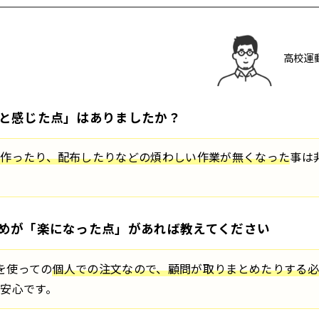
高校運
と感じた点」はありましたか？
作ったり、配布したりなどの煩わしい作業が無くなった
事は
めが「楽になった点」があれば教えてください
ムを使っての
個人での注文なので、顧問が取りまとめたりする必
安心です。