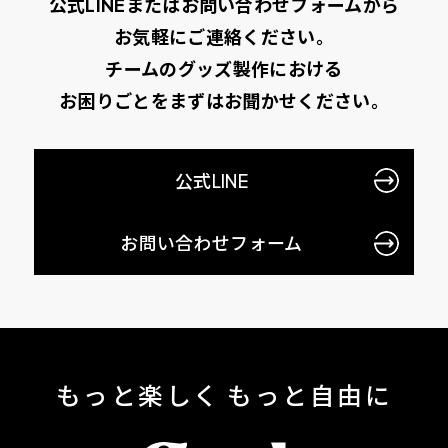
公式LINEまたはお問い合わせフォームから
お気軽にご連絡ください。
チームのグッズ製作における
お困りごとをまずはお聞かせください。
公式LINE
お問い合わせフォーム
もっと楽しく もっと自由に