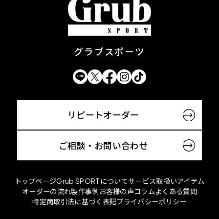
グラブスポーツ
リピートオーダー
ご相談・お問い合わせ
トップページ
Grub SPORTについて
サービス
取扱いアイテム
オーダーの流れ
製作事例
お客様の声
コラム
よくある質問
特定商取引法に基づく表記
プライバシーポリシー