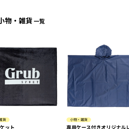
小物・雑貨
一覧
雑貨
小物・雑貨
ケット
専用ケース付きオリジナル