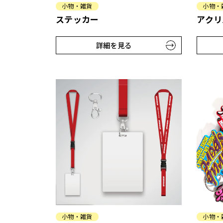
小物・雑貨
小物・
ステッカー
アクリ
詳細を見る
小物・雑貨
小物・