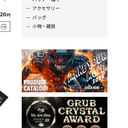
アクセサリー
620
円
バッグ
小物・雑貨