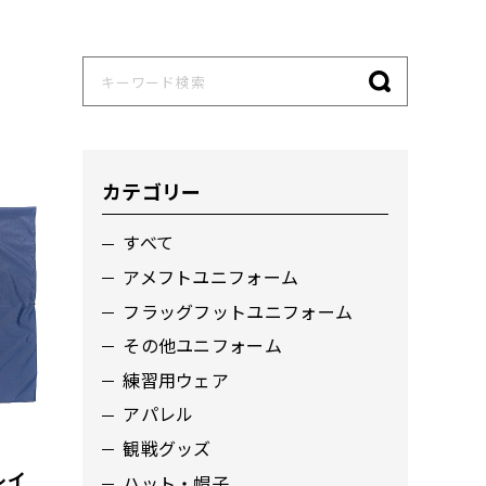
カテゴリー
すべて
アメフトユニフォーム
フラッグフットユニフォーム
その他ユニフォーム
練習用ウェア
アパレル
観戦グッズ
レイ
ハット・帽子