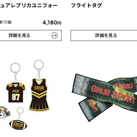
ュアレプリカユニフォー
フライトタグ
4,180
 10個
円
詳細を見る
詳細を見る