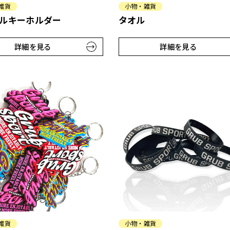
雑貨
小物・雑貨
ルキーホルダー
タオル
詳細を見る
詳細を見る
雑貨
小物・雑貨