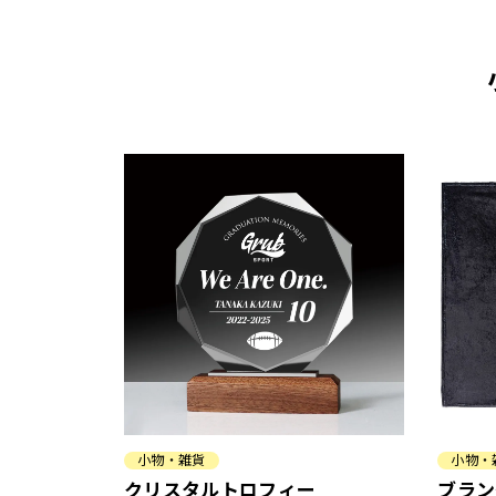
小物・雑貨
小物・
クリスタルトロフィー
ブラン