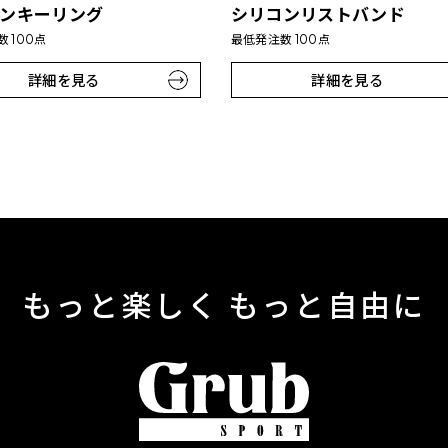
ンキーリング
シリコンリストバンド
 100点
最低発注数 100点
詳細を見る
詳細を見る
もっと楽しく もっと自由に