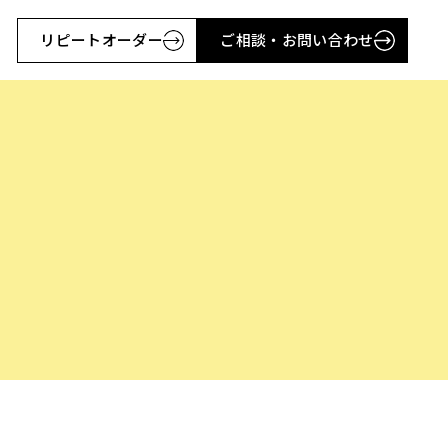
リピートオーダー
ご相談・お問い合わせ