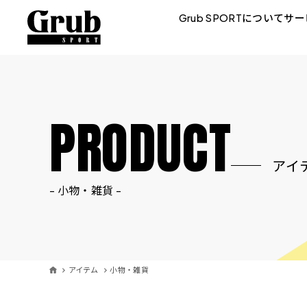
Grub SPORTについて
サー
PRODUCT
アイ
- 小物・雑貨 -
アイテム
小物・雑貨