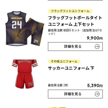
フラッグフットユニフォーム
フラッグフットボールタイト
ユニフォーム 上下セット
最低発注数 初回5セット（追加発注は1セ
ット）
9,900
円
詳細を見る
その他ユニフォーム
サッカーユニフォーム 下
5,390
最低発注数 2枚
円
詳細を見る