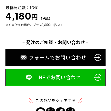
最低発注数：10個
4,180
円
（税込）
くま付きの場合、プラス1,650円(税込)
- 発注のご相談・お問い合わせ -
フォームでお問い合わせ
LINEでお問い合わせ
この商品をシェアする