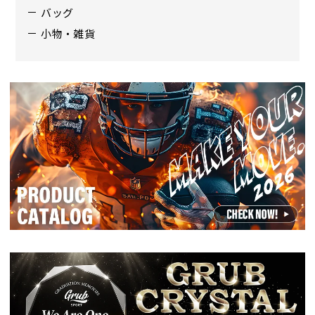
バッグ
小物・雑貨