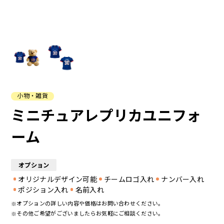
よくある質問
ご
小物・雑貨
ミニチュアレプリカユニフォ
ーム
オプション
オリジナルデザイン可能
チームロゴ入れ
ナンバー入れ
ポジション入れ
名前入れ
オプションの詳しい内容や価格はお問い合わせください。
その他ご希望がございましたらお気軽にご相談ください。