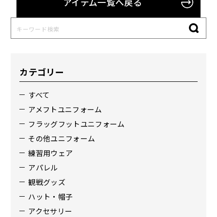
アイテム一覧へ戻る
カテゴリー
すべて
アメフトユニフォーム
フラッグフットユニフォーム
その他ユニフォーム
練習用ウェア
アパレル
観戦グッズ
ハット・帽子
アクセサリー