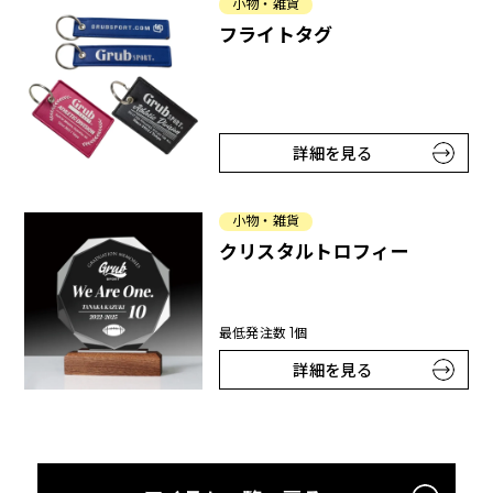
小物・雑貨
フライトタグ
詳細を見る
小物・雑貨
クリスタルトロフィー
最低発注数 1個
詳細を見る