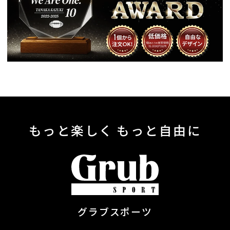
もっと楽しく もっと自由に
グラブスポーツ