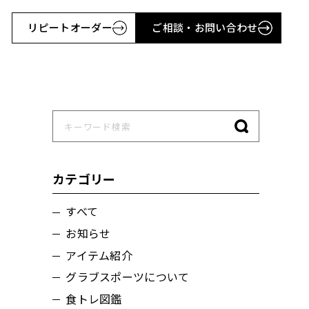
リピートオーダー
ご相談・お問い合わせ
カテゴリー
すべて
お知らせ
アイテム紹介
グラブスポーツについて
食トレ図鑑