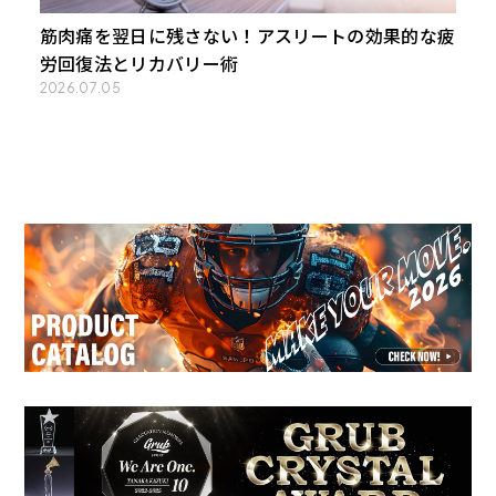
筋肉痛を翌日に残さない！アスリートの効果的な疲
労回復法とリカバリー術
2026.07.05