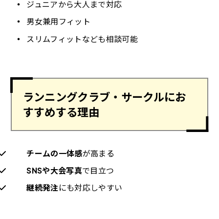
ジュニアから大人まで対応
男女兼用フィット
スリムフィットなども相談可能
ランニングクラブ・サークルにお
すすめする理由
チームの一体感
が高まる
SNSや大会写真
で目立つ
継続発注
にも対応しやすい