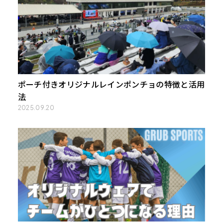
ポーチ付きオリジナルレインポンチョの特徴と活用
法
2025.09.20