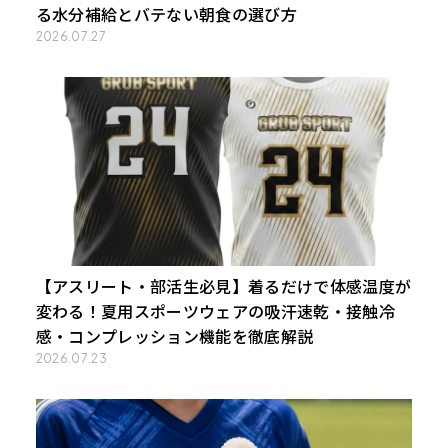
る水分補給とバテない朝食の選び方
2026.07.27
【アスリート・部活生必見】着るだけで体感温度が
変わる！夏用スポーツウェアの吸汗速乾・接触冷
感・コンプレッション機能を徹底解説
2026.07.23