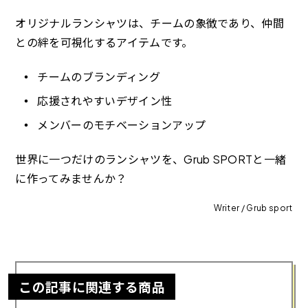
オリジナルランシャツは、チームの象徴であり、仲間
との絆を可視化するアイテムです。
チームのブランディング
応援されやすいデザイン性
メンバーのモチベーションアップ
世界に一つだけのランシャツを、Grub SPORTと一緒
に作ってみませんか？
Writer / Grub sport
この記事に関連する商品