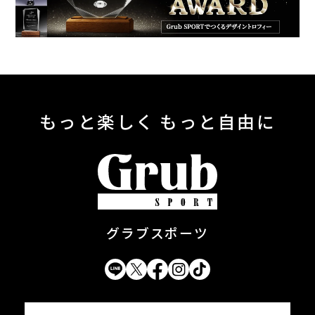
もっと楽しく もっと自由に
グラブスポーツ