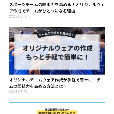
スポーツチームの結束力を高める！オリジナルウェ
ア作成でチームがひとつになる理由
2025.08.19
オリジナルチームウェア作成が手軽で簡単に！チー
ムの団結力を高める方法とは？
2025.08.29