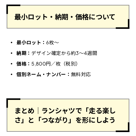
最小ロット・納期・価格について
最小ロット：
6枚〜
納期：
デザイン確定から約3〜4週間
価格：
5,800円／枚（税別）
個別ネーム・ナンバー：
無料対応
まとめ｜ランシャツで「走る楽し
さ」と「つながり」を形にしよう