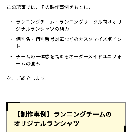
この記事では、その製作事例をもとに、
ランニングチーム・ランニングサークル向けオリ
ジナルランシャツの魅力
個別名・個別番号対応などのカスタマイズポイン
ト
チームの一体感を高めるオーダーメイドユニフォ
ームの強み
を、ご紹介します。
【制作事例】ランニングチームの
オリジナルランシャツ