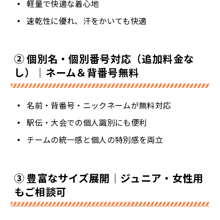
軽量で快適な着心地
速乾性に優れ、汗をかいても快適
② 個別名・個別番号対応（追加料金な
し）｜ネーム＆背番号無料
名前・背番号・ニックネームが無料対応
駅伝・大会での個人識別にも便利
チームの統一感と個人の特別感を両立
③ 豊富なサイズ展開｜ジュニア・女性用
もご相談可