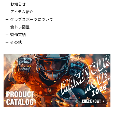
お知らせ
アイテム紹介
グラブスポーツについて
食トレ図鑑
製作実績
その他