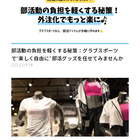
部活動の負担を軽くする秘策：グラブスポーツ
で“楽しく自由に”部活グッズを任せてみませんか
2025.09.18