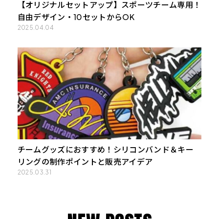
【オリジナルセットアップ】スポーツチーム専用！
自由デザイン・10セットからOK
2025.04.04
チームグッズにおすすめ！シリコンバンド＆キー
リングの制作ポイントと販売アイデア
2025.03.31