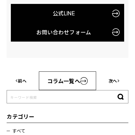
公式LINE
お問い合わせフォーム
コラム一覧へ
前
へ
次
へ
カテゴリー
すべて