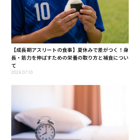
【成長期アスリートの食事】夏休みで差がつく！身
長・筋力を伸ばすための栄養の取り方と補食につい
て
2026.07.10