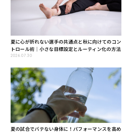
夏に心が折れない選手の共通点と秋に向けてのコン
トロール術｜小さな目標設定とルーティン化の方法
2026.07.30
夏の試合でバテない身体に！パフォーマンスを高め