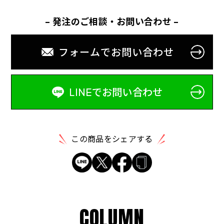
- 発注のご相談・お問い合わせ -
フォームでお問い合わせ
LINEでお問い合わせ
この商品をシェアする
C
O
L
U
M
N