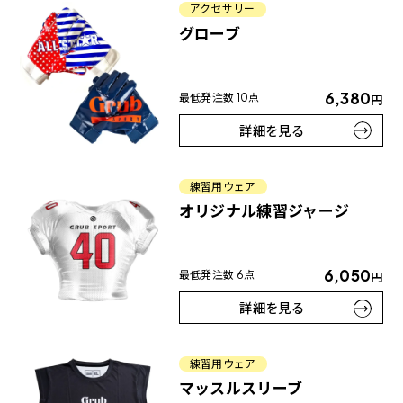
アクセサリー
グローブ
6,380
最低発注数 10点
円
詳細を見る
練習用ウェア
オリジナル練習ジャージ
6,050
最低発注数 6点
円
詳細を見る
練習用ウェア
マッスルスリーブ