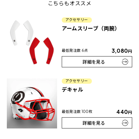
こちらもオススメ
アクセサリー
アームスリーブ（両腕）
3,080
最低発注数 6点
円
詳細を見る
アクセサリー
デキャル
440
最低発注数 100枚
円
詳細を見る