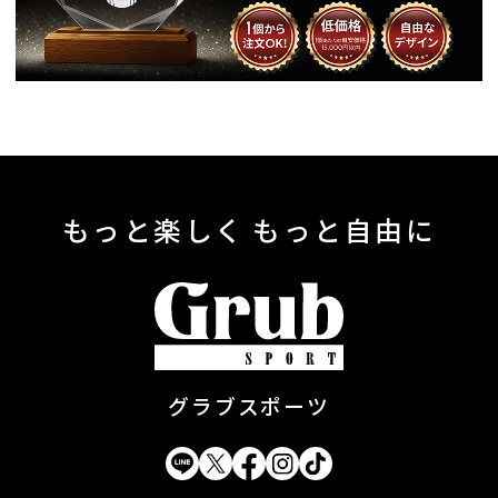
もっと楽しく もっと自由に
グラブスポーツ