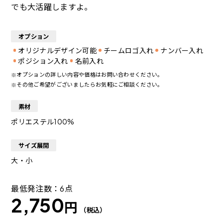
でも大活躍しますよ。
オプション
オリジナルデザイン可能
チームロゴ入れ
ナンバー入れ
ポジション入れ
名前入れ
オプションの詳しい内容や価格はお問い合わせください。
その他ご希望がございましたらお気軽にご相談ください。
素材
ポリエステル100%
サイズ展開
大・小
最低発注数：6点
2,750
円
（税込）