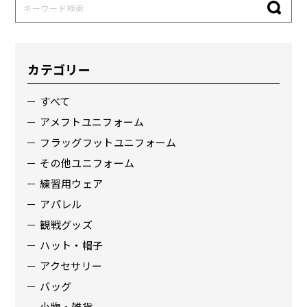
カテゴリー
すべて
アメフトユニフォーム
フラッグフットユニフォーム
その他ユニフォーム
練習用ウェア
アパレル
観戦グッズ
ハット・帽子
アクセサリー
バッグ
小物・雑貨