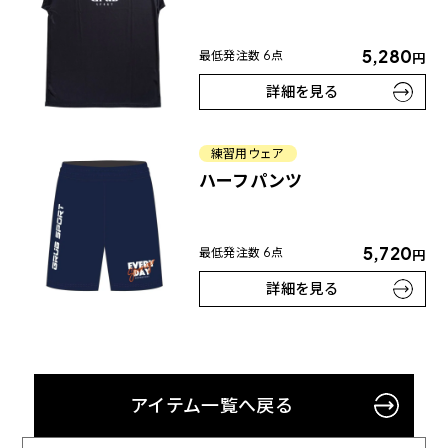
5,280
最低発注数 6点
円
詳細を見る
練習用ウェア
ハーフパンツ
5,720
最低発注数 6点
円
詳細を見る
アイテム一覧へ戻る