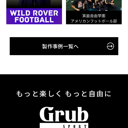
製作事例一覧へ
もっと楽しく もっと自由に