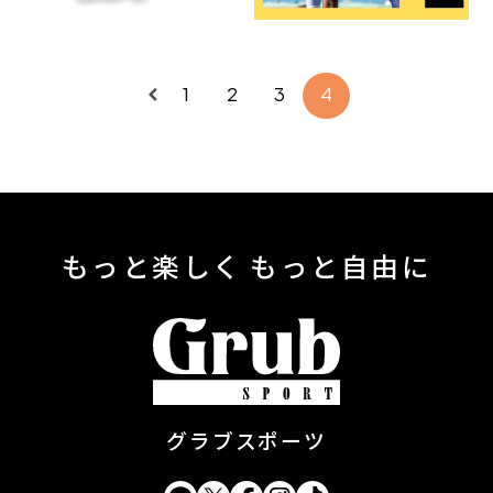
1
2
3
4
もっと楽しく もっと自由に
グラブスポーツ